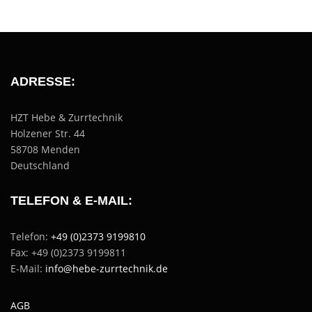
ADRESSE:
HZT Hebe & Zurrtechnik
Holzener Str. 44
58708 Menden
Deutschland
TELEFON & E-MAIL:
Telefon:
+49 (0)2373 9199810
Fax: +49 (0)2373 9199811
E-Mail:
info@hebe-zurrtechnik.de
AGB