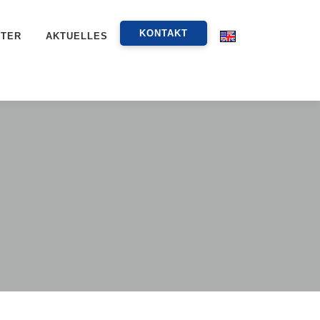
KONTAKT
NTER
AKTUELLES