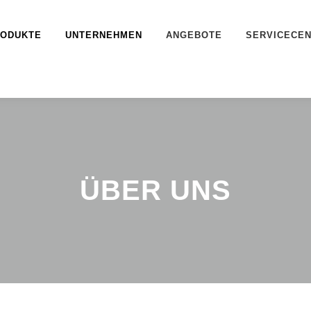
ODUKTE
UNTERNEHMEN
ANGEBOTE
SERVICECE
ÜBER UNS