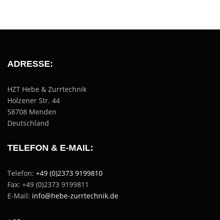
ADRESSE:
HZT Hebe & Zurrtechnik
Holzener Str. 44
58708 Menden
Deutschland
TELEFON & E-MAIL:
Telefon:
+49 (0)2373 9199810
Fax: +49 (0)2373 9199811
E-Mail:
info@hebe-zurrtechnik.de