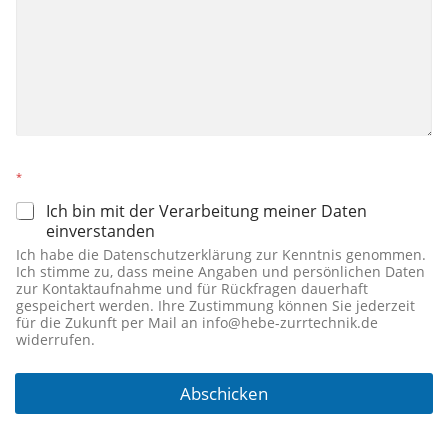
*
Ich bin mit der Verarbeitung meiner Daten
einverstanden
Ich habe die Datenschutzerklärung zur Kenntnis genommen.
Ich stimme zu, dass meine Angaben und persönlichen Daten
zur Kontaktaufnahme und für Rückfragen dauerhaft
gespeichert werden. Ihre Zustimmung können Sie jederzeit
für die Zukunft per Mail an info@hebe-zurrtechnik.de
widerrufen.
Abschicken