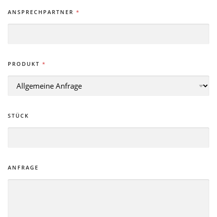
ANSPRECHPARTNER
*
PRODUKT
*
STÜCK
ANFRAGE