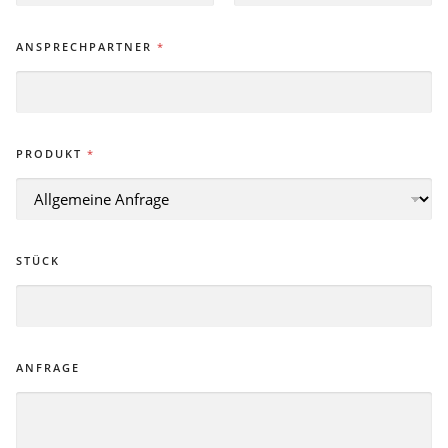
VORNAME
NACHNAME
ANSPRECHPARTNER
*
PRODUKT
*
STÜCK
ANFRAGE