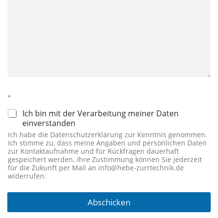
*
Ich bin mit der Verarbeitung meiner Daten
einverstanden
Ich habe die Datenschutzerklärung zur Kenntnis genommen.
Ich stimme zu, dass meine Angaben und persönlichen Daten
zur Kontaktaufnahme und für Rückfragen dauerhaft
gespeichert werden. Ihre Zustimmung können Sie jederzeit
für die Zukunft per Mail an info@hebe-zurrtechnik.de
widerrufen.
Abschicken