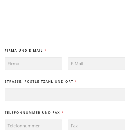
FIRMA UND E-MAIL
*
VORNAME
NACHNAME
STRASSE, POSTLEITZAHL UND ORT
*
TELEFONNUMMER UND FAX
*