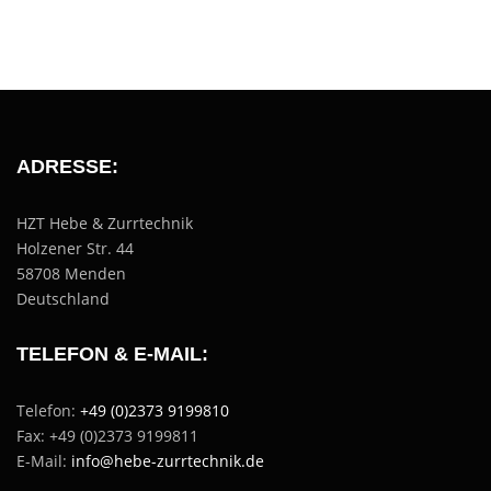
ADRESSE:
HZT Hebe & Zurrtechnik
Holzener Str. 44
58708 Menden
Deutschland
TELEFON & E-MAIL:
Telefon:
+49 (0)2373 9199810
Fax: +49 (0)2373 9199811
E-Mail:
info@hebe-zurrtechnik.de