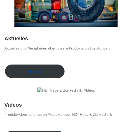
Aktuelles
Aktuelles und Neuigkeiten über unsere Produkte und Leistungen
Weiter
Videos
Produktvideos zu unseren Produkten von HZT Hebe & Zurrtechnik