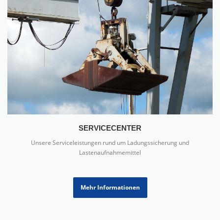
SERVICECENTER
Unsere Serviceleistungen rund um Ladungssicherung und
Lastenaufnahmemittel
Mehr Informationen