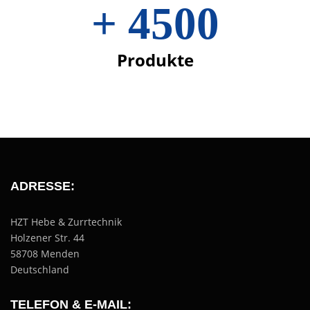
+
4500
Produkte
ADRESSE:
HZT Hebe & Zurrtechnik
Holzener Str. 44
58708 Menden
Deutschland
TELEFON & E-MAIL: