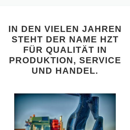
IN DEN VIELEN JAHREN
STEHT DER NAME HZT
FÜR QUALITÄT IN
PRODUKTION, SERVICE
UND HANDEL.