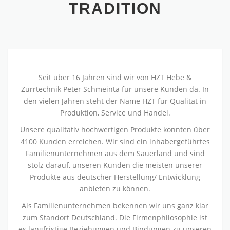
TRADITION
Seit über 16 Jahren sind wir von HZT Hebe &
Zurrtechnik Peter Schmeinta für unsere Kunden da. In
den vielen Jahren steht der Name HZT für Qualität in
Produktion, Service und Handel.
Unsere qualitativ hochwertigen Produkte konnten über
4100 Kunden erreichen. Wir sind ein inhabergeführtes
Familienunternehmen aus dem Sauerland und sind
stolz darauf, unseren Kunden die meisten unserer
Produkte aus deutscher Herstellung/ Entwicklung
anbieten zu können.
Als Familienunternehmen bekennen wir uns ganz klar
zum Standort Deutschland. Die Firmenphilosophie ist
es langfristige Beziehungen und Bindungen zu unseren