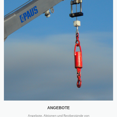
ANGEBOTE
Angebote, Aktionen und Restbestände von