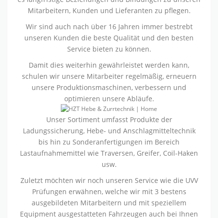
Mitarbeitern, Kunden und Lieferanten zu pflegen.
Wir sind auch nach über 16 Jahren immer bestrebt
unseren Kunden die beste Qualität und den besten
Service bieten zu können.
Damit dies weiterhin gewährleistet werden kann,
schulen wir unsere Mitarbeiter regelmäßig, erneuern
unsere Produktionsmaschinen, verbessern und
optimieren unsere Abläufe.
Unser Sortiment umfasst Produkte der
Ladungssicherung, Hebe- und Anschlagmitteltechnik
bis hin zu Sonderanfertigungen im Bereich
Lastaufnahmemittel wie Traversen, Greifer, Coil-Haken
usw.
Zuletzt möchten wir noch unseren Service wie die UVV
Prüfungen erwähnen, welche wir mit 3 bestens
ausgebildeten Mitarbeitern und mit speziellem
Equipment ausgestatteten Fahrzeugen auch bei Ihnen