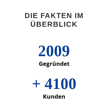
DIE FAKTEN IM
ÜBERBLICK
2009
Gegründet
+
4100
Kunden